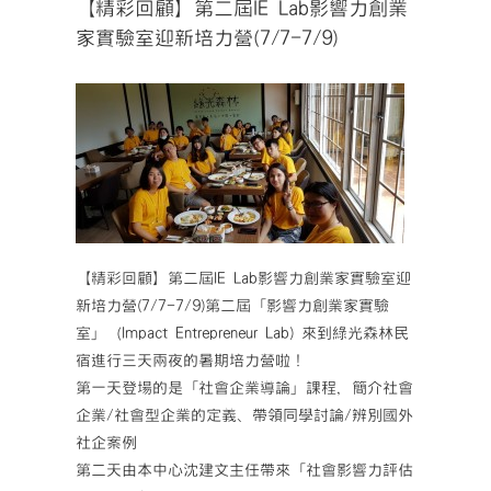
【精彩回顧】第二屆IE Lab影響力創業
家實驗室迎新培力營(7/7-7/9)
【精彩回顧】第二屆IE Lab影響力創業家實驗室迎
新培力營(7/7-7/9)第二屆「影響力創業家實驗
室」（Impact Entrepreneur Lab) 來到綠光森林民
宿進行三天兩夜的暑期培力營啦！
第一天登場的是「社會企業導論」課程，簡介社會
企業/社會型企業的定義、帶領同學討論/辨別國外
社企案例
第二天由本中心沈建文主任帶來「社會影響力評估