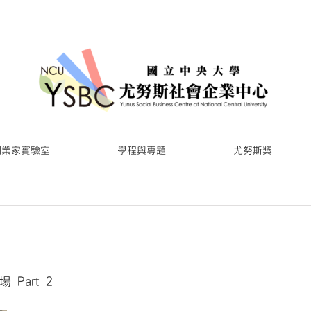
創業家實驗室
學程與專題
尤努斯獎
Part 2