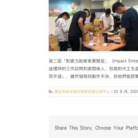
第二屆「影響力創業家實驗室」（Impact Entre
這禮拜的工作訪問利害關係人、包裝的代工生
而不達」，雖然慢飛兒動作不快，但他們能把
By
國立中央大學尤努斯社會企業中心
|
20 8 月, 202
Share This Story, Choose Your Platf