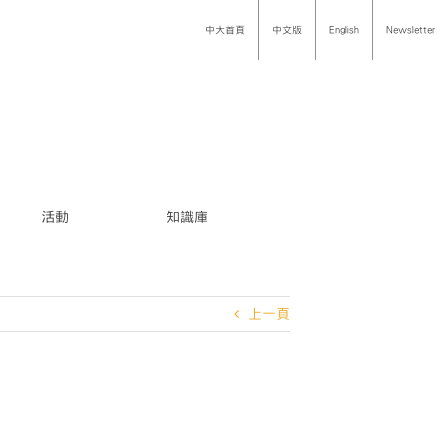
中大首頁
中文版
English
Newsletter
活動
知識庫
上一頁