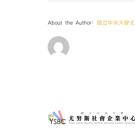
About the Author:
國立中央大學尤