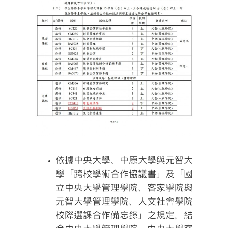
依據中央大學、中原大學與元智大
學「跨校學術合作協議書」及「國
立中央大學管理學院、客家學院與
元智大學管理學院、人文社會學院
校際選課合作備忘錄」之規定，結