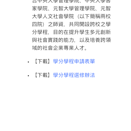
合中央大學管理學院、中央大學客
家學院、元智大學管理學院、元智
大學人文社會學院（以下簡稱兩校
四院）之師資，共同開設跨校之學
分學程，目的在提升學生多元創新
與社會實踐的能力，以及培養跨領
域的社會企業專業人才。
【下載】
學分學程申請表單
【下載】
學分學程選修辦法