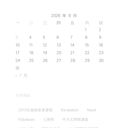
2026 年 8 月
一
二
三
四
五
六
日
1
2
3
4
5
6
7
8
9
10
11
12
13
14
15
16
17
18
19
20
21
22
23
24
25
26
27
28
29
30
31
« 7 月
常用標籤
2018社會創業家課程
Bangladesh
Nepal
Nobelprize
七原則
中大尤努斯講堂