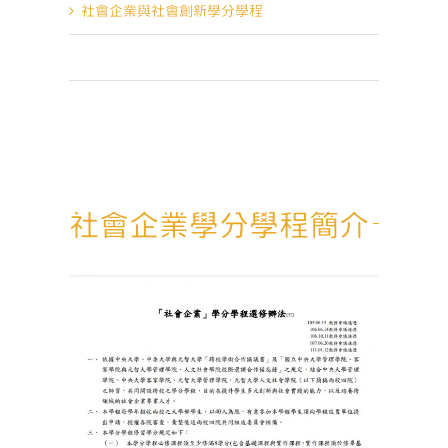
社會企業與社會創新學分學程
社會企業學分學程
社會企業學分學程簡介