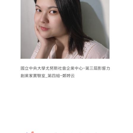
國立中央大學尤努斯社會企業中心-第三屆影響力
創業家實驗室_第四組-鄭婷云