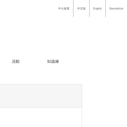
中大首頁
中文版
English
Newsletter
活動
知識庫