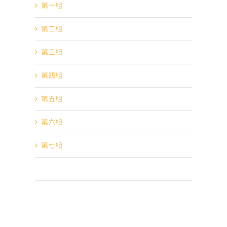
第一組
第二組
第三組
第四組
第五組
第六組
第七組
第八組