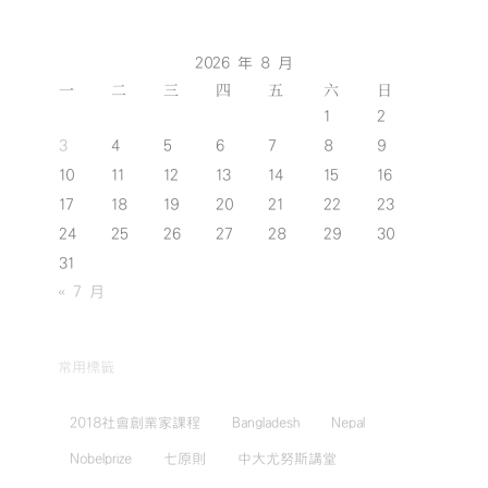
2026 年 8 月
一
二
三
四
五
六
日
1
2
3
4
5
6
7
8
9
10
11
12
13
14
15
16
17
18
19
20
21
22
23
24
25
26
27
28
29
30
31
« 7 月
常用標籤
2018社會創業家課程
Bangladesh
Nepal
Nobelprize
七原則
中大尤努斯講堂