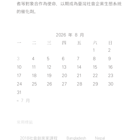
者等對象合作為使命，以期成為臺灣社會企業生態系統
的催化劑。
2026 年 8 月
一
二
三
四
五
六
日
1
2
3
4
5
6
7
8
9
10
11
12
13
14
15
16
17
18
19
20
21
22
23
24
25
26
27
28
29
30
31
« 7 月
常用標籤
2018社會創業家課程
Bangladesh
Nepal