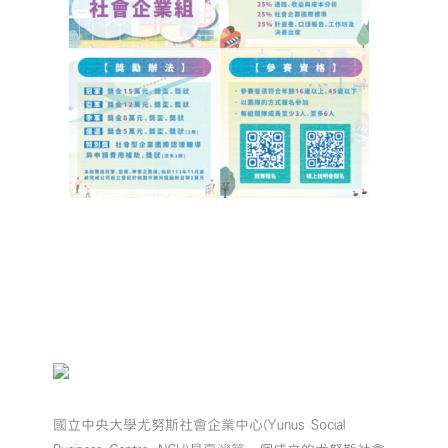
國立中央大學尤努斯社會企業中心(Yunus Social