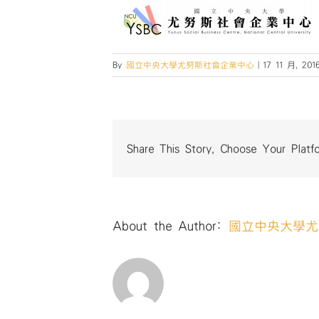
By
國立中央大學尤努斯社會企業中心
|
17 11 月, 201
Share This Story, Choose Your Platf
About the Author:
國立中央大學尤