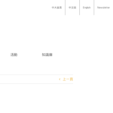
中大首頁
中文版
English
Newsletter
活動
知識庫
上一頁