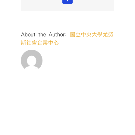
Facebook
About the Author:
國立中央大學尤努
斯社會企業中心