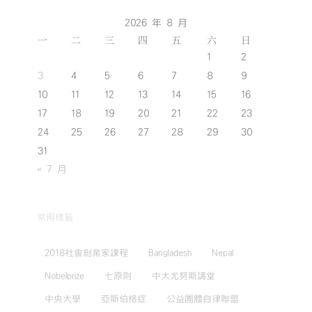
2026 年 8 月
一
二
三
四
五
六
日
1
2
3
4
5
6
7
8
9
10
11
12
13
14
15
16
17
18
19
20
21
22
23
24
25
26
27
28
29
30
31
« 7 月
常用標籤
2018社會創業家課程
Bangladesh
Nepal
Nobelprize
七原則
中大尤努斯講堂
中央大學
亞斯伯格症
公益團體自律聯盟