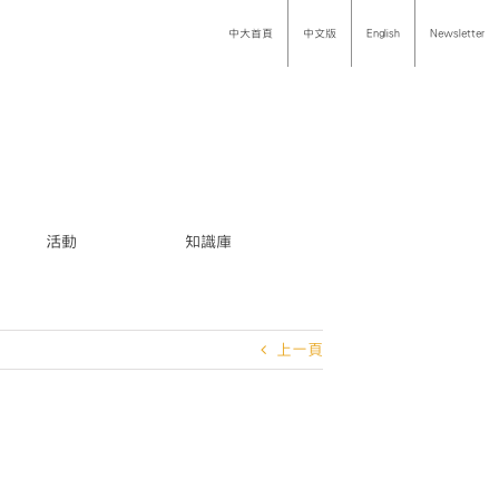
中大首頁
中文版
English
Newsletter
活動
知識庫
上一頁