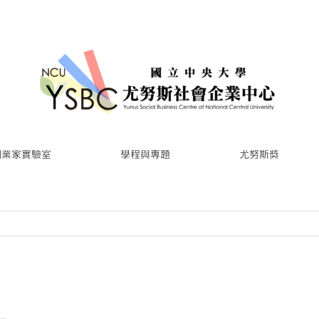
創業家實驗室
學程與專題
尤努斯獎