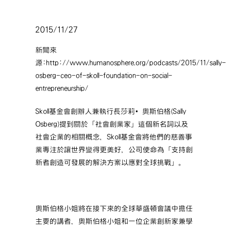
2015/11/27
新聞來
源:http://www.humanosphere.org/podcasts/2015/11/sally-
osberg-ceo-of-skoll-foundation-on-social-
entrepreneurship/
Skoll基金會創辦人兼執行長莎莉‧奧斯伯格(Sally
Osberg)提到關於「社會創業家」這個新名詞以及
社會企業的相關概念，Skoll基金會將他們的慈善事
業專注於讓世界變得更美好，公司使命為「支持創
新者創造可發展的解決方案以應對全球挑戰」。
奧斯伯格小姐將在接下來的全球華盛頓會議中擔任
主要的講者，奧斯伯格小姐和一位企業創新家兼學