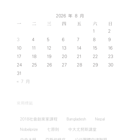
2026 年 8 月
一
二
三
四
五
六
日
1
2
3
4
5
6
7
8
9
10
11
12
13
14
15
16
17
18
19
20
21
22
23
24
25
26
27
28
29
30
31
« 7 月
常用標籤
2018社會創業家課程
Bangladesh
Nepal
Nobelprize
七原則
中大尤努斯講堂
中央大學
亞斯伯格症
公益團體自律聯盟