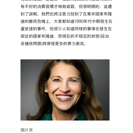
有不好的消費習慣才導致貧窮，但很明顯的，這遭
到了誤解。我們也將注意力放到了在東非國家布隆
迪的難民危機上，大家都知道1990年代中期發生在
盧安達的事件，但很少人知道同樣的事情也發生在
鄰近的國家布隆迪，而現在的不穩定的狀態(政治
及種族問題)將爆發更多的暴力衝突。
圖片來