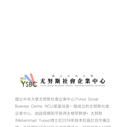
國立中央大學尤努斯社會企業中心(Yunus Social
Business Centre, NCU)是臺灣第一個成立的尤努斯社會
企業中心，由諾貝爾和平獎得主穆罕默德•尤努斯
(Muhammad Yunus)博士於2014年與本校簽訂合作備忘