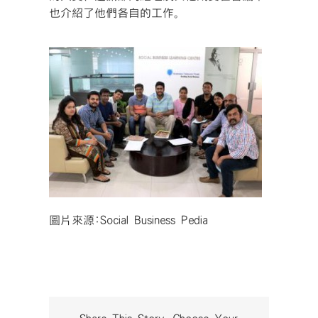
也介紹了他們各自的工作。
圖片來源:Social Business Pedia