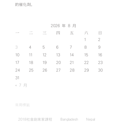
的催化劑。
2026 年 8 月
一
二
三
四
五
六
日
1
2
3
4
5
6
7
8
9
10
11
12
13
14
15
16
17
18
19
20
21
22
23
24
25
26
27
28
29
30
31
« 7 月
常用標籤
2018社會創業家課程
Bangladesh
Nepal