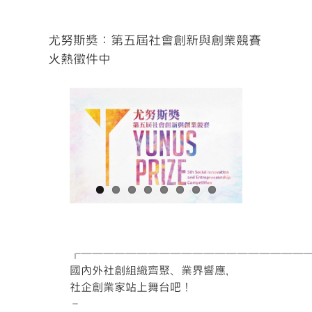
尤努斯獎：第五屆社會創新與創業競賽
火熱徵件中
╔════════════════════
國內外社創組織齊聚、業界響應，
社企創業家站上舞台吧！
–