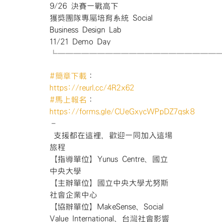
9/26 決賽一戰高下
獲獎團隊專屬培育系統 Social
Business Design Lab
11/21 Demo Day
╚════════════════════
#
簡章下載
：
https://reurl.cc/4R2x62
#
馬上報名
：
https://forms.gle/CUeGxycWPpDZ7qsk8
–
支援都在這裡，歡迎一同加入這場
旅程
【指導單位】Yunus Centre、國立
中央大學
【主辦單位】國立中央大學尤努斯
社會企業中心
【協辦單位】MakeSense、Social
Value International、台灣社會影響