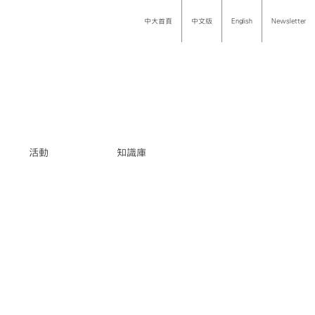
中大首頁
中文版
English
Newsletter
活動
知識庫