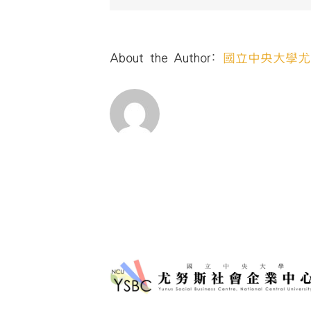
About the Author:
國立中央大學尤