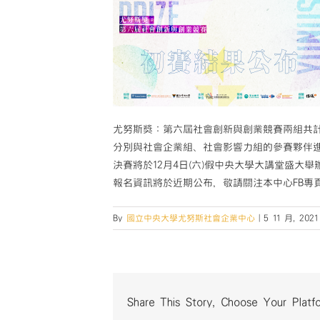
尤努斯獎：第六屆社會創新與創業競賽兩組共計
分別與社會企業組、社會影響力組的參賽夥伴
決賽將於12月4日(六)假中央大學大講堂盛大
報名資訊將於近期公布，敬請關注本中心FB專
By
國立中央大學尤努斯社會企業中心
|
5 11 月, 2021
Share This Story, Choose Your Platf