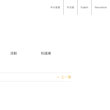
中大首頁
中文版
English
Newsletter
活動
知識庫
上一頁