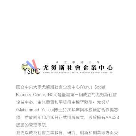
國立中央大學尤努斯社會企業中心(Yunus Social
Business Centre, NCU)是臺灣第一個成立的尤努斯社會
企業中心，由諾貝爾和平獎得主穆罕默德•尤努斯
(Muhammad Yunus)博士於2014年與本校簽訂合作備忘
錄，並於同年10月16日正式掛牌成立，設於擁有AACSB
認證的管理學院。
我們以成為社會企業教育、研究、創新和創業等方面受