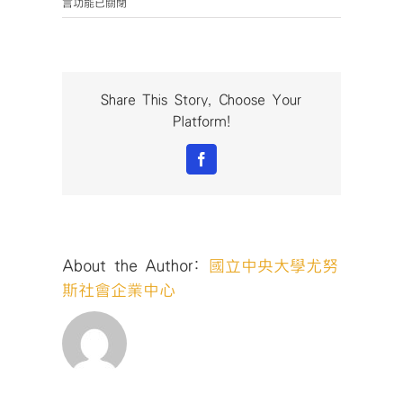
〈C1〉
言功能已關閉
中
Share This Story, Choose Your
Platform!
Facebook
About the Author:
國立中央大學尤努
斯社會企業中心