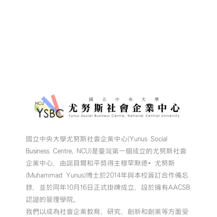
國立中央大學尤努斯社會企業中心(Yunus Social
Business Centre, NCU)是臺灣第一個成立的尤努斯社會
企業中心，由諾貝爾和平獎得主穆罕默德•尤努斯
(Muhammad Yunus)博士於2014年與本校簽訂合作備忘
錄，並於同年10月16日正式掛牌成立，設於擁有AACSB
認證的管理學院。
我們以成為社會企業教育、研究、創新和創業等方面受