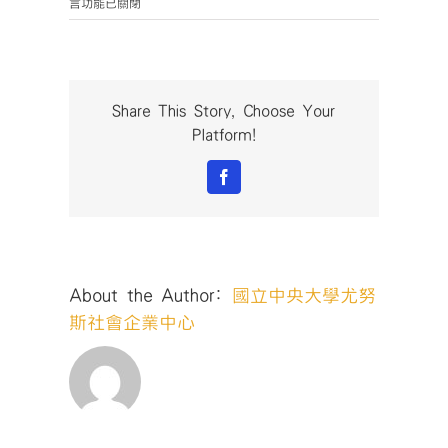
〈C4〉
言功能已關閉
中
Share This Story, Choose Your
Platform!
Facebook
About the Author:
國立中央大學尤努
斯社會企業中心