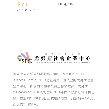
囉？！
3 6 月, 2021
22 6 月, 2021
國立中央大學尤努斯社會企業中心(Yunus Social
Business Centre, NCU)是臺灣第一個成立的尤努斯社會
企業中心，由諾貝爾和平獎得主穆罕默德•尤努斯
(Muhammad Yunus)博士於2014年與本校簽訂合作備忘
錄，並於同年10月16日正式掛牌成立，設於擁有AACSB
認證的管理學院。