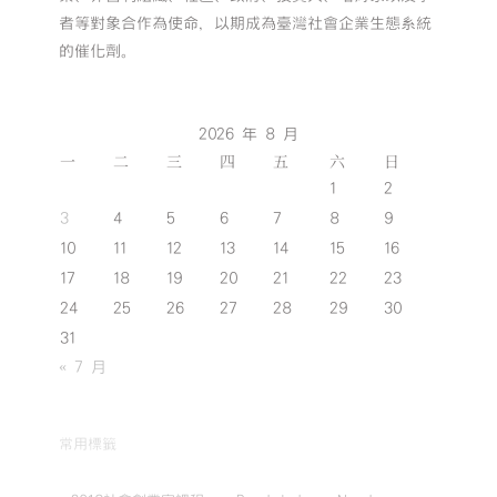
者等對象合作為使命，以期成為臺灣社會企業生態系統
的催化劑。
2026 年 8 月
一
二
三
四
五
六
日
1
2
3
4
5
6
7
8
9
10
11
12
13
14
15
16
17
18
19
20
21
22
23
24
25
26
27
28
29
30
31
« 7 月
常用標籤