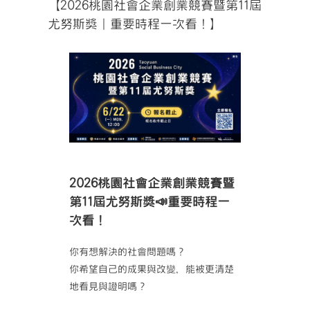
【2026桃園社會企業創業競賽暨第11屆
尤努斯獎｜重要時程一次看！】
2026桃園社會企業創業競賽暨
第11屆尤努斯獎📣重要時程一
次看！
你有想解決的社會問題嗎？
你希望自己的成果與改變，能被更清楚
地看見與證明嗎？