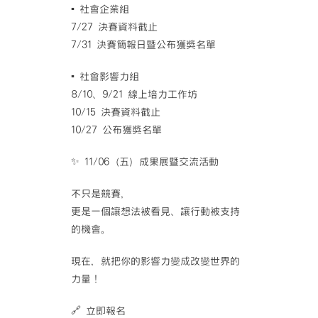
▪ 社會企業組
7/27 決賽資料截止
7/31 決賽簡報日暨公布獲獎名單
▪ 社會影響力組
8/10、9/21 線上培力工作坊
10/15 決賽資料截止
10/27 公布獲獎名單
✨ 11/06（五）成果展暨交流活動
不只是競賽，
更是一個讓想法被看見、讓行動被支持
的機會。
現在，就把你的影響力變成改變世界的
力量！
🔗 立即報名