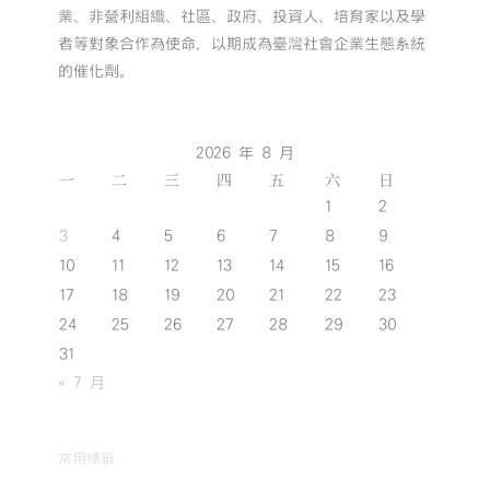
業、非營利組織、社區、政府、投資人、培育家以及學
者等對象合作為使命，以期成為臺灣社會企業生態系統
的催化劑。
2026 年 8 月
一
二
三
四
五
六
日
1
2
3
4
5
6
7
8
9
10
11
12
13
14
15
16
17
18
19
20
21
22
23
24
25
26
27
28
29
30
31
« 7 月
常用標籤