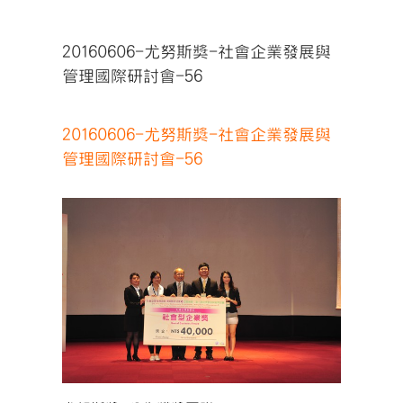
20160606-尤努斯獎-社會企業發展與
管理國際研討會-56
20160606-尤努斯獎-社會企業發展與
管理國際研討會-56