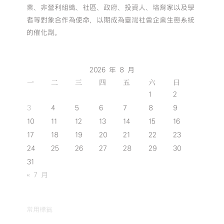
業、非營利組織、社區、政府、投資人、培育家以及學
者等對象合作為使命，以期成為臺灣社會企業生態系統
的催化劑。
2026 年 8 月
一
二
三
四
五
六
日
1
2
3
4
5
6
7
8
9
10
11
12
13
14
15
16
17
18
19
20
21
22
23
24
25
26
27
28
29
30
31
« 7 月
常用標籤