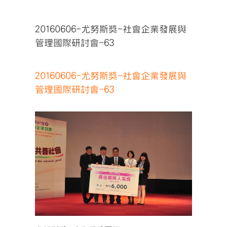
20160606-尤努斯獎-社會企業發展與
管理國際研討會-63
20160606-尤努斯獎-社會企業發展與
管理國際研討會-63