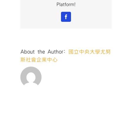
Platform!
Facebook
About the Author:
國立中央大學尤努
斯社會企業中心