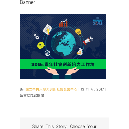
Banner
在
By
國立中央大學尤努斯社會企業中心
|
13 11 月, 2017
|
〈Banner〉
留言功能已關閉
中
Share This Story, Choose Your