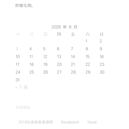
的催化劑。
2026 年 8 月
一
二
三
四
五
六
日
1
2
3
4
5
6
7
8
9
10
11
12
13
14
15
16
17
18
19
20
21
22
23
24
25
26
27
28
29
30
31
« 7 月
常用標籤
2018社會創業家課程
Bangladesh
Nepal