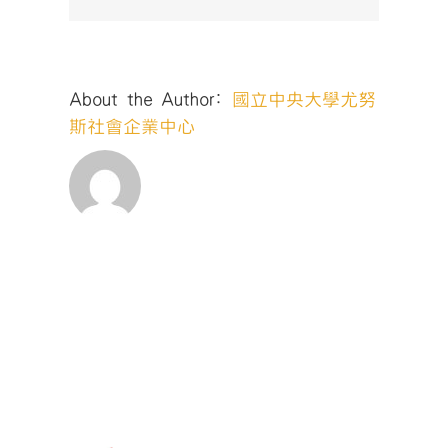
About the Author:
國立中央大學尤努
斯社會企業中心