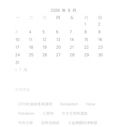
2026 年 8 月
一
二
三
四
五
六
日
1
2
3
4
5
6
7
8
9
10
11
12
13
14
15
16
17
18
19
20
21
22
23
24
25
26
27
28
29
30
31
« 7 月
常用標籤
2018社會創業家課程
Bangladesh
Nepal
Nobelprize
七原則
中大尤努斯講堂
中央大學
亞斯伯格症
公益團體自律聯盟