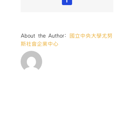
Facebook
About the Author:
國立中央大學尤努
斯社會企業中心