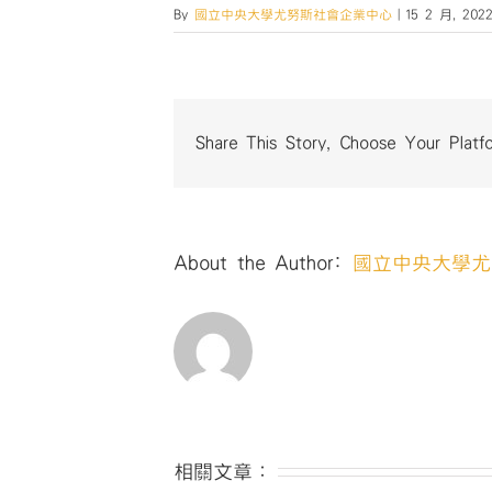
By
國立中央大學尤努斯社會企業中心
|
15 2 月, 202
Share This Story, Choose Your Platf
About the Author:
國立中央大學尤
相關文章：