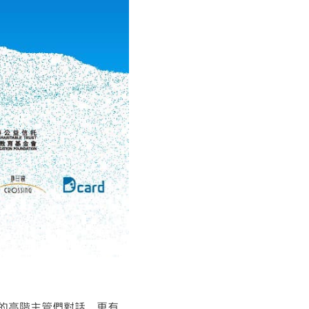
公司的高階主管們對話，更有