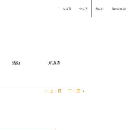
中大首頁
中文版
English
Newsletter
活動
知識庫
上一頁
下一頁