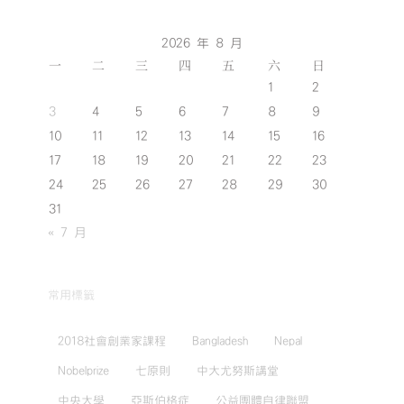
2026 年 8 月
一
二
三
四
五
六
日
1
2
3
4
5
6
7
8
9
10
11
12
13
14
15
16
17
18
19
20
21
22
23
24
25
26
27
28
29
30
31
« 7 月
常用標籤
2018社會創業家課程
Bangladesh
Nepal
Nobelprize
七原則
中大尤努斯講堂
中央大學
亞斯伯格症
公益團體自律聯盟