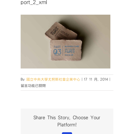
port_2_xml
在
By
國立中央大學尤努斯社會企業中心
|
17 11 月, 2014
|
〈port_2_xml
留言功能已關閉
中
Share This Story, Choose Your
Platform!