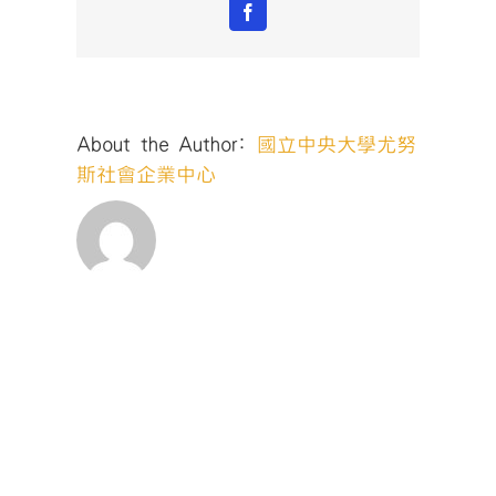
Facebook
About the Author:
國立中央大學尤努
斯社會企業中心