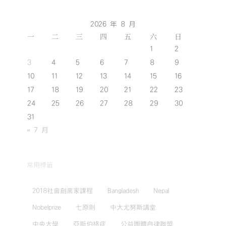
2026 年 8 月
一
二
三
四
五
六
日
1
2
3
4
5
6
7
8
9
10
11
12
13
14
15
16
17
18
19
20
21
22
23
24
25
26
27
28
29
30
31
« 7 月
常用標籤
2018社會創業家課程
Bangladesh
Nepal
Nobelprize
七原則
中大尤努斯講堂
中央大學
亞斯伯格症
公益團體自律聯盟