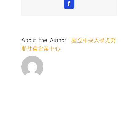
Facebook
About the Author:
國立中央大學尤努
斯社會企業中心