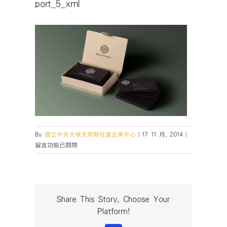
port_5_xml
在
By
國立中央大學尤努斯社會企業中心
|
17 11 月, 2014
|
〈port_5_xml
留言功能已關閉
中
Share This Story, Choose Your
Platform!