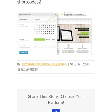
shortcodes2
在
By
國立中央大學尤努斯社會企業中心
|
16 6 月, 2014
|
〈shortcodes
留言功能已關閉
中
Share This Story, Choose Your
Platform!