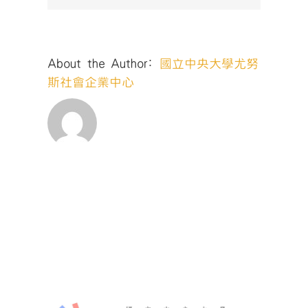
About the Author:
國立中央大學尤努
斯社會企業中心