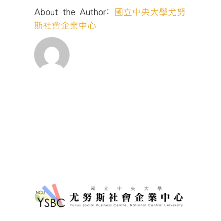
米 Part
About the Author:
國立中央大學尤努
1〉
中
斯社會企業中心