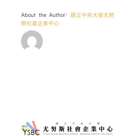
2〉
中
About the Author:
國立中央大學尤努
斯社會企業中心