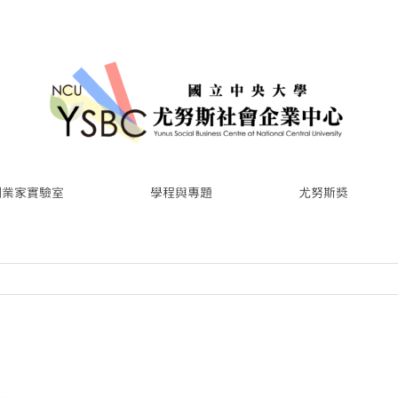
創業家實驗室
學程與專題
尤努斯獎