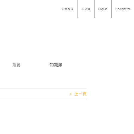
中大首頁
中文版
English
Newsletter
活動
知識庫
上一頁