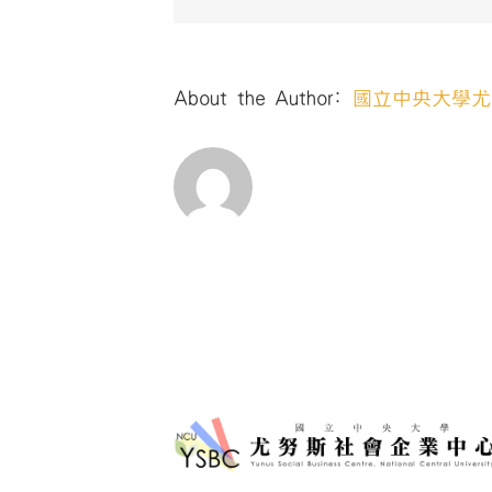
About the Author:
國立中央大學尤