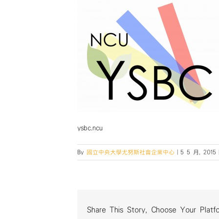
ysbc.ncu
By
國立中央大學尤努斯社會企業中心
|
5 5 月, 2015
Share This Story, Choose Your Platf