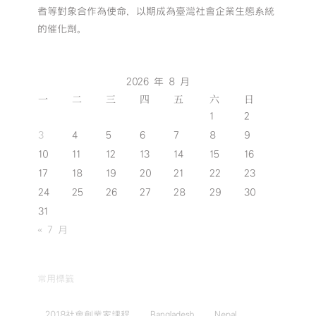
者等對象合作為使命，以期成為臺灣社會企業生態系統
的催化劑。
2026 年 8 月
一
二
三
四
五
六
日
1
2
3
4
5
6
7
8
9
10
11
12
13
14
15
16
17
18
19
20
21
22
23
24
25
26
27
28
29
30
31
« 7 月
常用標籤
2018社會創業家課程
Bangladesh
Nepal