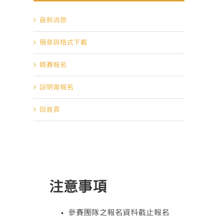
最新消息
簡章與格式下載
競賽報名
說明會報名
回首頁
注意事項
參賽團隊之報名資料截止報名