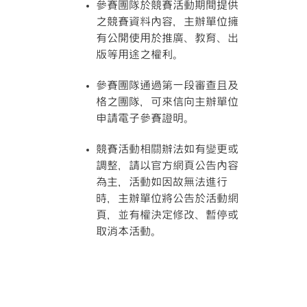
參賽團隊於競賽活動期間提供
之競賽資料內容，主辦單位擁
有公開使用於推廣、教育、出
版等用途之權利。
參賽團隊通過第一段審查且及
格之團隊，可來信向主辦單位
申請電子參賽證明。
競賽活動相關辦法如有變更或
調整，請以官方網頁公告內容
為主，活動如因故無法進行
時，主辦單位將公告於活動網
頁，並有權決定修改、暫停或
取消本活動。