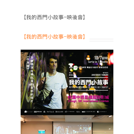
【我的西門小故事-映後會】
【我的西門小故事-映後會】