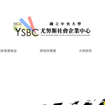
創業家實驗室
學程與專題
尤努斯獎