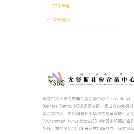
107學年度
108學年度
國立中央大學尤努斯社會企業中心(Yunus Social
Business Centre, NCU)是臺灣第一個成立的尤努
會企業中心，由諾貝爾和平獎得主穆罕默德•尤
(Muhammad Yunus)博士於2014年與本校簽訂合
忘錄，並於同年10月16日正式掛牌成立，設於擁