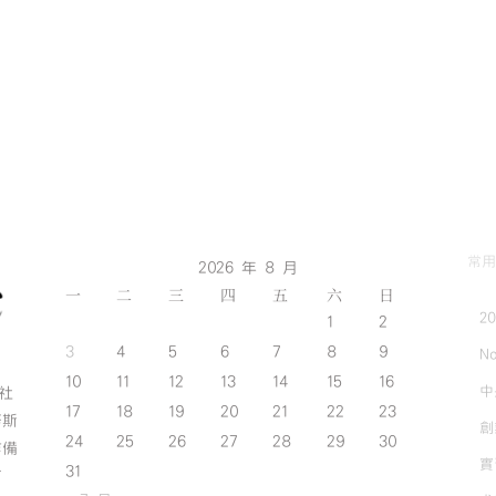
常用
2026 年 8 月
一
二
三
四
五
六
日
2
1
2
3
4
5
6
7
8
9
No
10
11
12
13
14
15
16
中
斯社
17
18
19
20
21
22
23
努斯
創
24
25
26
27
28
29
30
作備
實
31
有