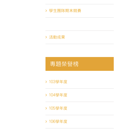
學生團隊期末競賽
活動照片
活動成果
專題榮譽榜
103學年度
104學年度
105學年度
106學年度