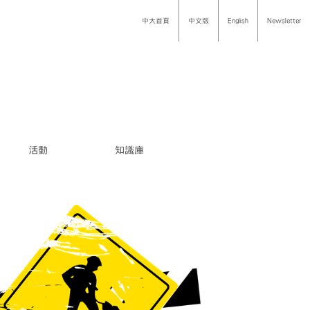
中大首頁
中文版
English
Newsletter
活動
知識庫