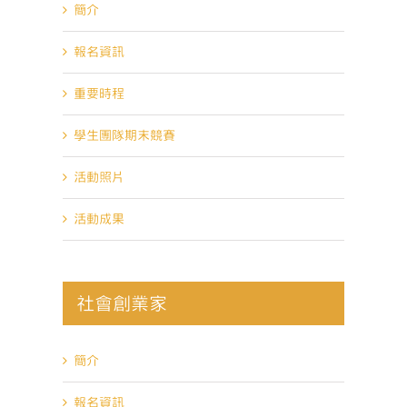
簡介
報名資訊
重要時程
學生團隊期末競賽
活動照片
活動成果
社會創業家
簡介
報名資訊