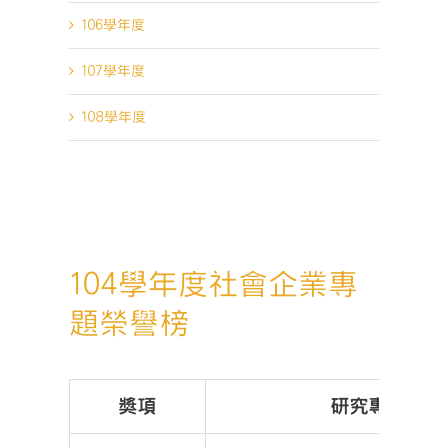
106學年度
107學年度
108學年度
104學年度社會企業專
題榮譽榜
獎項
研究專題