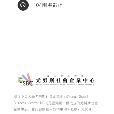
10/1報名截止
國立中央大學尤努斯社會企業中心(Yunus Social
Business Centre, NCU)是臺灣第一個成立的尤努斯社會
企業中心，由諾貝爾和平獎得主穆罕默德•尤努斯