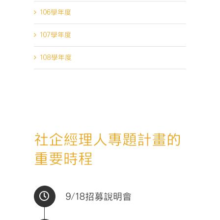
106學年度
107學年度
108學年度
社企經理人專題計畫的
重要時程
9/18招募說明會