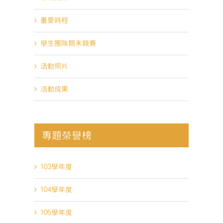
重要時程
學生團隊期末競賽
活動照片
活動成果
專題榮譽榜
103學年度
104學年度
105學年度