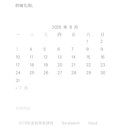
的催化劑。
2026 年 8 月
一
二
三
四
五
六
日
1
2
3
4
5
6
7
8
9
10
11
12
13
14
15
16
17
18
19
20
21
22
23
24
25
26
27
28
29
30
31
« 7 月
常用標籤
2018社會創業家課程
Bangladesh
Nepal