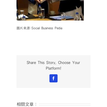
圖片來源:Social Business Pedia
Share This Story, Choose Your
Platform!
Facebook
相關文章：