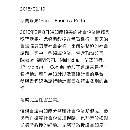
2016/02/10
新聞來源:Social Business Pedia
2016年2月8日時印度頂尖的社會企業團體與
穆罕默德‧尤努斯教授在孟買進行一整天的
會議擴展印度社會企業，來解決緊迫的社會
議題。其中一些領導企業，包含Tata公司、
Boston 顧問公司、Mahindra、 YES銀行、
JP Morgan、 Google 參加了會議來建構一
個行動論壇作為設計以及實踐計畫的平台，
參與者們認為該行動計畫旨在藉由各別的合
作
幫助促進社會企業。
這場會議由印度尤努斯社會企業所促成，參
與者在擴展社會企業規模時，也熱衷於複製
尤努斯教授的經驗。尤努斯教授讚賞印度一