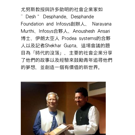
尤努斯教授與許多助明的社會企業家如
“Desh” Desphande、Desphande
Foundation and Infosys創辦人、 Narayana
Murthi、Infosys合夥人、Anoushesh Ansari
博士、伊朗太空人 Prodea systems的合夥
人以及記者Shekhar Gupta，這場會議的題
目為「時代的沒落」，主要的社會企業分享
了他們的故事以及經驗來鼓勵青年追尋他們
的夢想，並創造一個有價值的新世界。