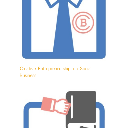
Creative Entrepreneurship on Social
Business