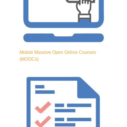
Mobile Massive Open Online Courses
(MOOCs)