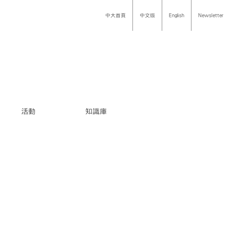
中大首頁
中文版
English
Newsletter
活動
知識庫