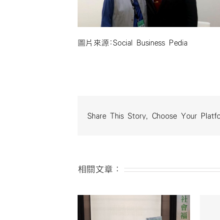
圖片來源:Social Business Pedia
Share This Story, Choose Your Platf
相關文章：